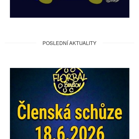
POSLEDNÍ AKTUALITY