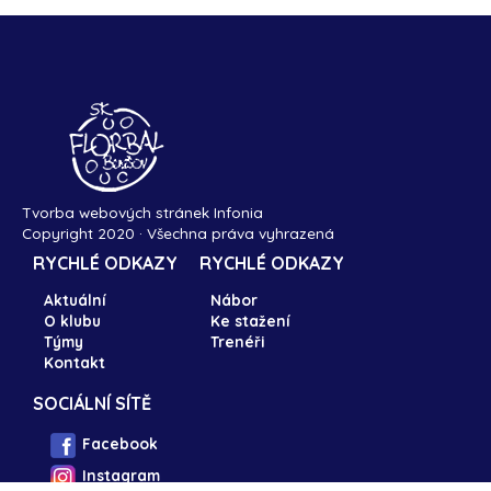
Tvorba webových stránek Infonia
Copyright 2020 · Všechna práva vyhrazená
RYCHLÉ ODKAZY
RYCHLÉ ODKAZY
Aktuální
Nábor
O klubu
Ke stažení
Týmy
Trenéři
Kontakt
SOCIÁLNÍ SÍTĚ
Facebook
Instagram