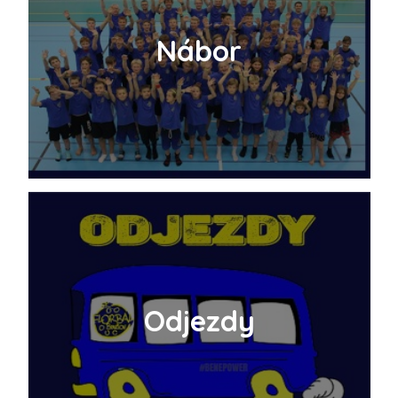
Nábor
Odjezdy