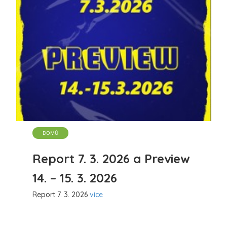
DOMŮ
Report 7. 3. 2026 a Preview
14. – 15. 3. 2026
Report 7. 3. 2026
více