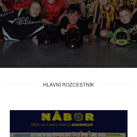
HLAVNÍ ROZCESTNÍK