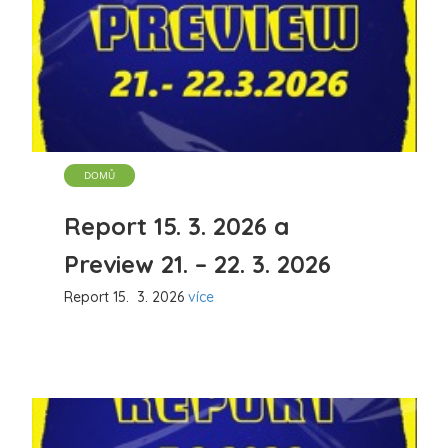
DOMŮ
Report 15. 3. 2026 a
Preview 21. – 22. 3. 2026
Report 15. 3. 2026
více