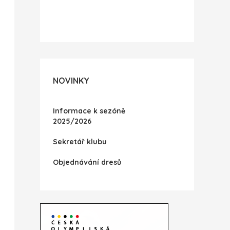
NOVINKY
Informace k sezóně
2025/2026
Sekretář klubu
Objednávání dresů