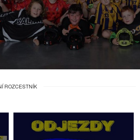
NÍ ROZCESTNÍK