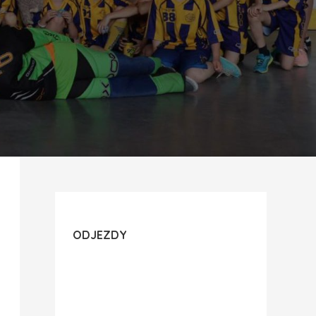
ODJEZDY