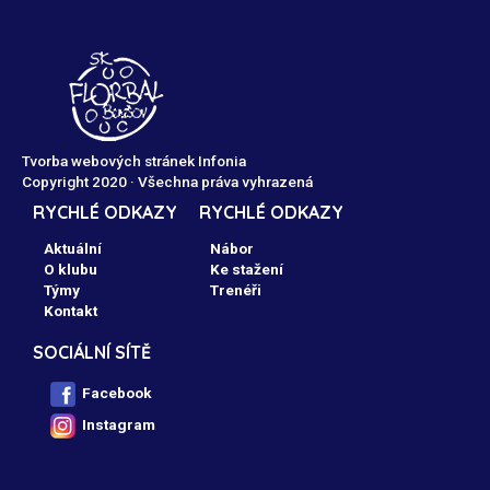
Tvorba webových stránek Infonia
Copyright 2020 · Všechna práva vyhrazená
RYCHLÉ ODKAZY
RYCHLÉ ODKAZY
Aktuální
Nábor
O klubu
Ke stažení
Týmy
Trenéři
Kontakt
SOCIÁLNÍ SÍTĚ
Facebook
Instagram