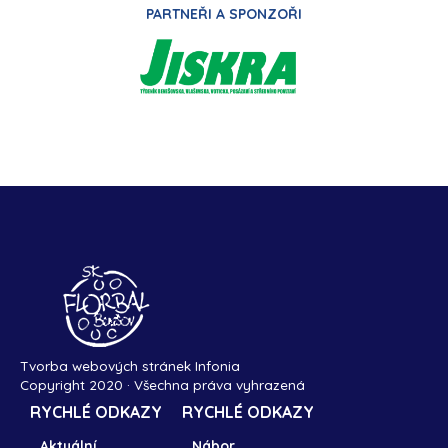
PARTNEŘI A SPONZOŘI
Tvorba webových stránek Infonia
Copyright 2020 · Všechna práva vyhrazená
RYCHLÉ ODKAZY
RYCHLÉ ODKAZY
Aktuální
Nábor