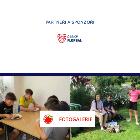
PARTNEŘI A SPONZOŘI