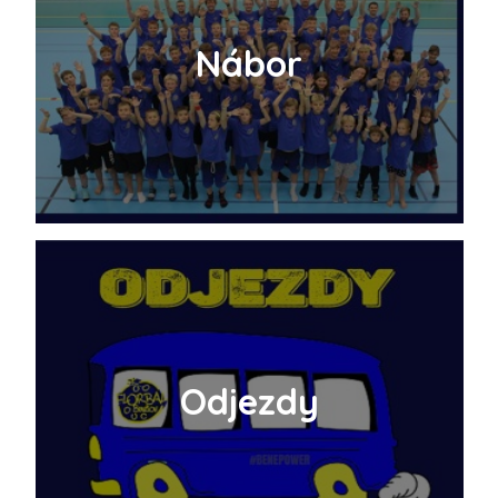
Nábor
Odjezdy