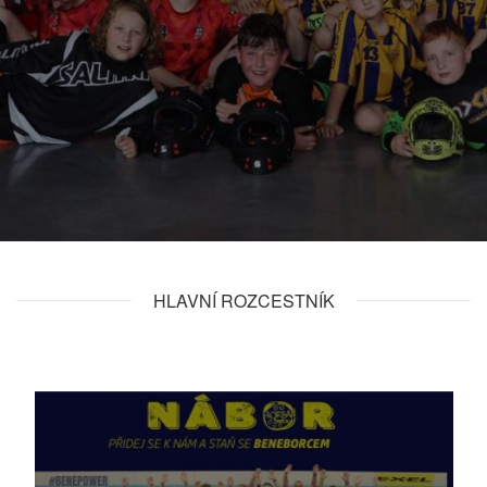
HLAVNÍ ROZCESTNÍK