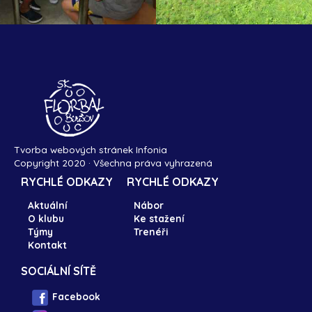
Tvorba webových stránek Infonia
Copyright 2020 · Všechna práva vyhrazená
RYCHLÉ ODKAZY
RYCHLÉ ODKAZY
Aktuální
Nábor
O klubu
Ke stažení
Týmy
Trenéři
Kontakt
SOCIÁLNÍ SÍTĚ
Facebook