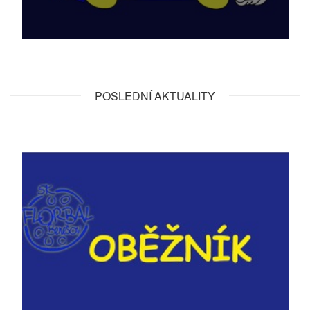
POSLEDNÍ AKTUALITY