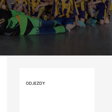
ODJEZDY