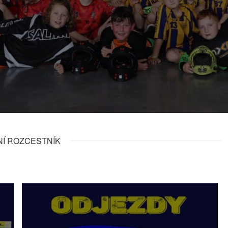
NÍ ROZCESTNÍK