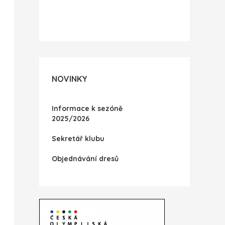
NOVINKY
Informace k sezóně
2025/2026
Sekretář klubu
Objednávání dresů