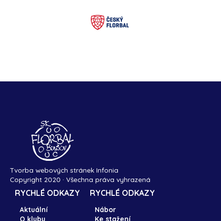
Tvorba webových stránek Infonia
Copyright 2020 · Všechna práva vyhrazená
RYCHLÉ ODKAZY
RYCHLÉ ODKAZY
Aktuální
Nábor
O klubu
Ke stažení