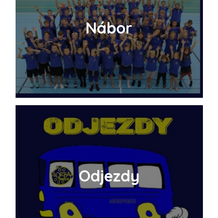
Nábor
Odjezdy