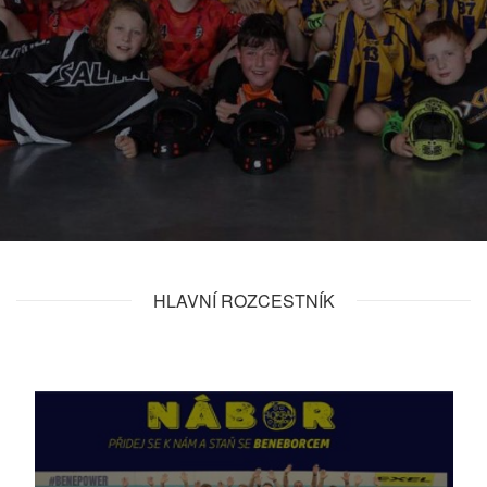
HLAVNÍ ROZCESTNÍK