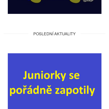
POSLEDNÍ AKTUALITY