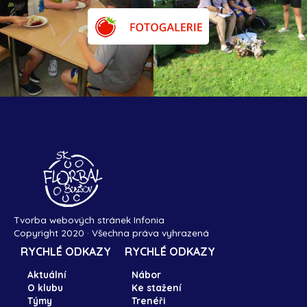
Tvorba webových stránek Infonia
Copyright 2020 · Všechna práva vyhrazená
RYCHLÉ ODKAZY
RYCHLÉ ODKAZY
Aktuální
Nábor
O klubu
Ke stažení
Týmy
Trenéři