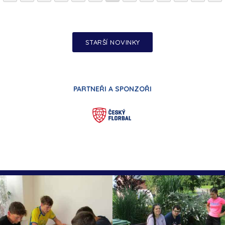
STARŠÍ NOVINKY
PARTNEŘI A SPONZOŘI