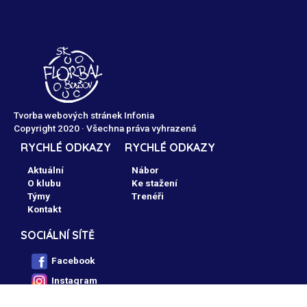
Tvorba webových stránek Infonia
Copyright 2020 · Všechna práva vyhrazená
RYCHLÉ ODKAZY
RYCHLÉ ODKAZY
Aktuální
Nábor
O klubu
Ke stažení
Týmy
Trenéři
Kontakt
SOCIÁLNÍ SÍTĚ
Facebook
Instagram