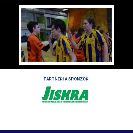
PARTNEŘI A SPONZOŘI