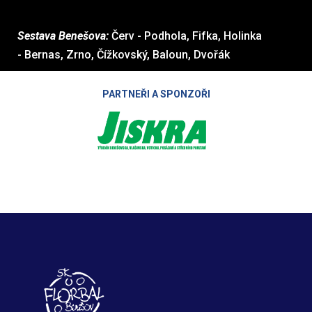
Sestava Benešova:
Červ - Podhola, Fifka, Holinka
- Bernas, Zrno, Čížkovský, Baloun, Dvořák
PARTNEŘI A SPONZOŘI