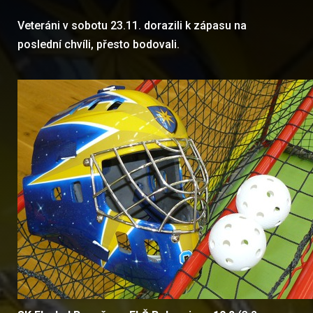
Veteráni v sobotu 23.11. dorazili k zápasu na
poslední chvíli, přesto bodovali.