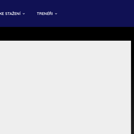
KE STAŽENÍ
TRENÉŘI