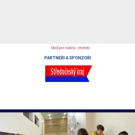
PARTNEŘI A SPONZOŘI