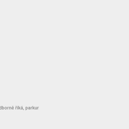
borně říká, parkur