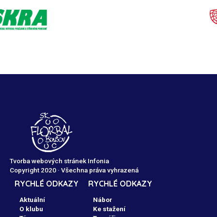
Tvorba webových stránek Infonia
Copyright 2020 · Všechna práva vyhrazená
RYCHLÉ ODKAZY
RYCHLÉ ODKAZY
Aktuální
Nábor
O klubu
Ke stažení