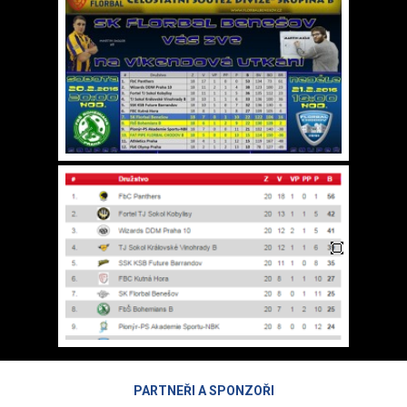
PARTNEŘI A SPONZOŘI