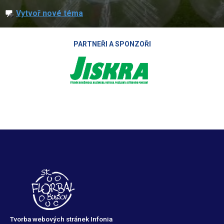
Vytvoř nové téma
PARTNEŘI A SPONZOŘI
Tvorba webových stránek Infonia