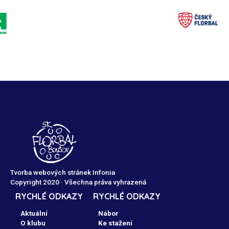
Tvorba webových stránek Infonia
Copyright 2020 · Všechna práva vyhrazená
RYCHLÉ ODKAZY
RYCHLÉ ODKAZY
Aktuální
Nábor
O klubu
Ke stažení