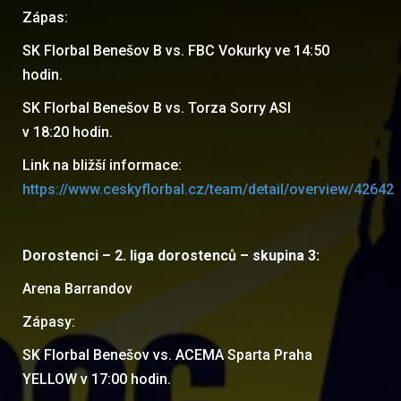
Zápas:
SK Florbal Benešov B vs. FBC Vokurky ve 14:50
hodin.
SK Florbal Benešov B vs. Torza Sorry ASI
v 18:20 hodin.
Link na bližší informace:
https://www.ceskyflorbal.cz/team/detail/overview/42642
Dorostenci – 2. liga dorostenců – skupina 3:
Arena Barrandov
Zápasy:
SK Florbal Benešov vs. ACEMA Sparta Praha
YELLOW v 17:00 hodin.