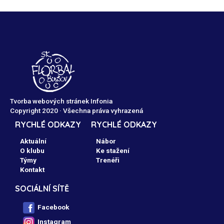
Tvorba webových stránek Infonia
Copyright 2020 · Všechna práva vyhrazená
RYCHLÉ ODKAZY
RYCHLÉ ODKAZY
Aktuální
Nábor
O klubu
Ke stažení
Týmy
Trenéři
Kontakt
SOCIÁLNÍ SÍTĚ
Facebook
Instagram