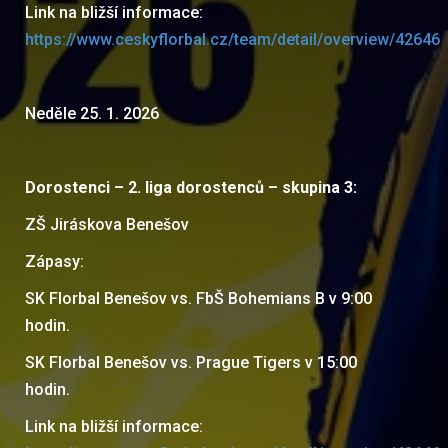
Link na bližší informace:
https://www.ceskyflorbal.cz/team/detail/overview/42646
Neděle 25. 1. 2026
Dorostenci – 2. liga dorostenců – skupina 3:
ZŠ Jiráskova Benešov
Zápasy:
SK Florbal Benešov vs. FbŠ Bohemians B v 9:00
hodin.
SK Florbal Benešov vs. Prague Tigers v 15:00
hodin.
Link na bližší informace: