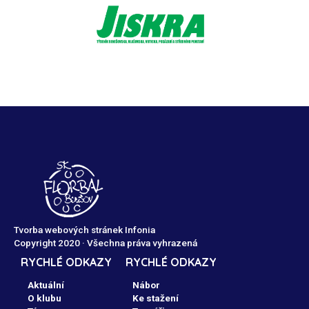
Tvorba webových stránek Infonia
Copyright 2020 · Všechna práva vyhrazená
RYCHLÉ ODKAZY
RYCHLÉ ODKAZY
Aktuální
Nábor
O klubu
Ke stažení