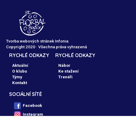
Tvorba webových stránek Infonia
Copyright 2020 · Všechna práva vyhrazená
RYCHLÉ ODKAZY
RYCHLÉ ODKAZY
Aktuální
Nábor
O klubu
Ke stažení
Týmy
Trenéři
Kontakt
SOCIÁLNÍ SÍTĚ
Facebook
Instagram