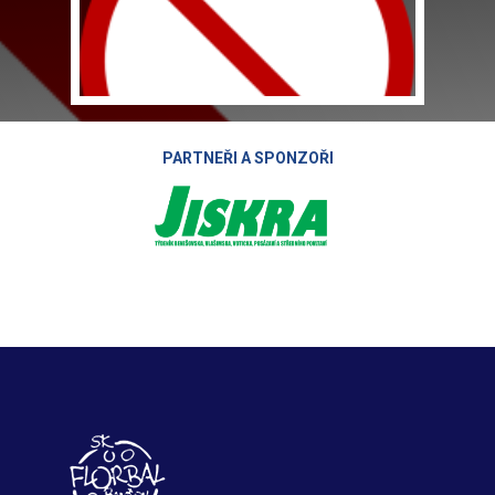
PARTNEŘI A SPONZOŘI